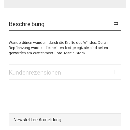
Beschreibung
Wanderdünen wandern durch die Kräfte des Windes. Durch
Bepflanzung wurden die meisten festgelegt; sie sind selten
geworden am Wattenmeer. Foto: Martin Stock
Kundenrezensionen
Newsletter-Anmeldung