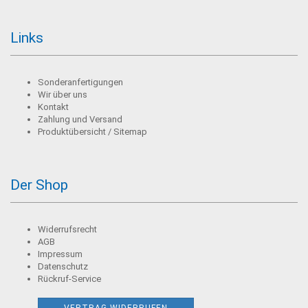
Links
Sonderanfertigungen
Wir über uns
Kontakt
Zahlung und Versand
Produktübersicht / Sitemap
Der Shop
Widerrufsrecht
AGB
Impressum
Datenschutz
Rückruf-Service
VERTRAG WIDERRUFEN