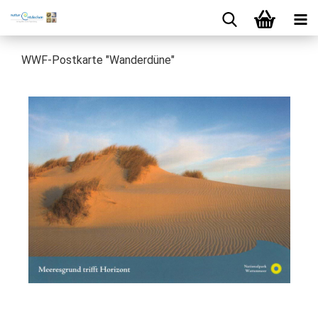
WWF-Postkarte "Wanderdüne"