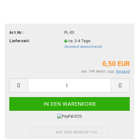
Art.Nr.:
PL-03
Lieferzeit:
ca. 3-4 Tage
(Ausland abweichend)
0,50 EUR
inkl. 19% MwSt. zzgl.
Versand
AUF DEN MERKZETTEL