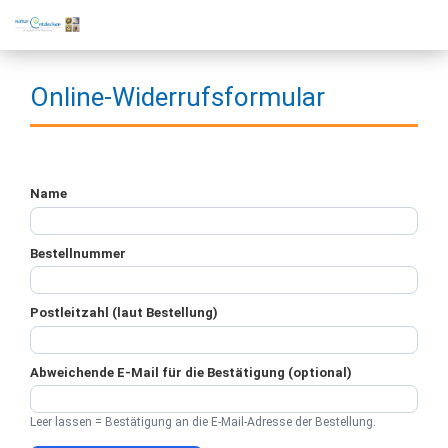
Online-Widerrufsformular
Name
Bestellnummer
Postleitzahl (laut Bestellung)
Abweichende E-Mail für die Bestätigung (optional)
Leer lassen = Bestätigung an die E-Mail-Adresse der Bestellung.