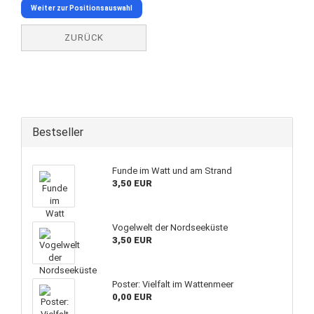
Weiter zur Positionsauswahl
ZURÜCK
Bestseller
Funde im Watt und am Strand
3,50 EUR
Vogelwelt der Nordseeküste
3,50 EUR
Poster: Vielfalt im Wattenmeer
0,00 EUR