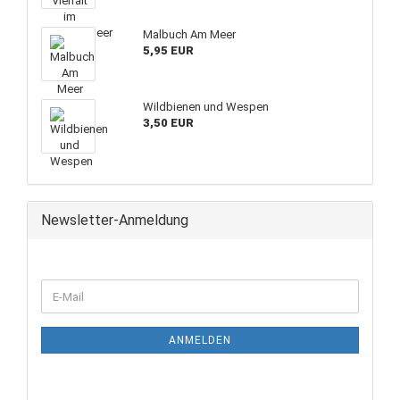
Malbuch Am Meer
5,95 EUR
Wildbienen und Wespen
3,50 EUR
Newsletter-Anmeldung
ANMELDEN