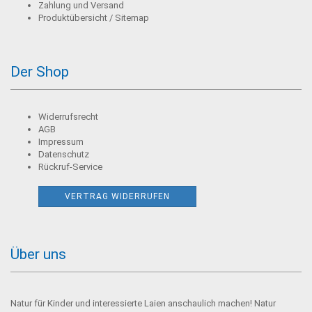
Zahlung und Versand
Produktübersicht / Sitemap
Der Shop
Widerrufsrecht
AGB
Impressum
Datenschutz
Rückruf-Service
VERTRAG WIDERRUFEN
Über uns
Natur für Kinder und interessierte Laien anschaulich machen! Natur