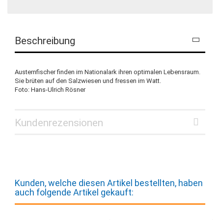
Beschreibung
Austernfischer finden im Nationalark ihren optimalen Lebensraum.
Sie brüten auf den Salzwiesen und fressen im Watt.
Foto: Hans-Ulrich Rösner
Kundenrezensionen
Kunden, welche diesen Artikel bestellten, haben
auch folgende Artikel gekauft: