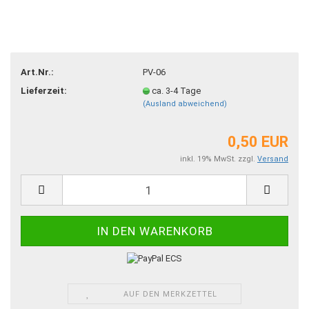
Art.Nr.:
PV-06
Lieferzeit:
ca. 3-4 Tage
(Ausland abweichend)
0,50 EUR
inkl. 19% MwSt. zzgl.
Versand
AUF DEN MERKZETTEL