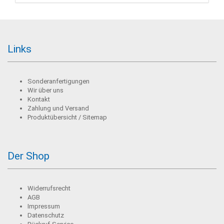
Links
Sonderanfertigungen
Wir über uns
Kontakt
Zahlung und Versand
Produktübersicht / Sitemap
Der Shop
Widerrufsrecht
AGB
Impressum
Datenschutz