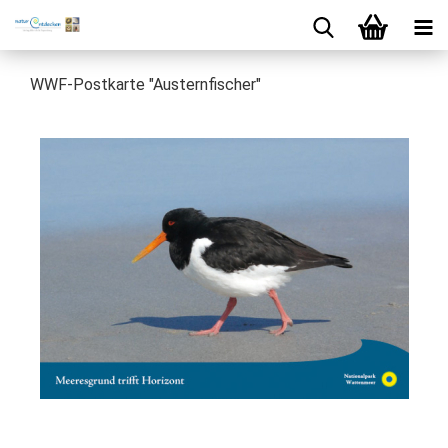
WWF-Postkarte "Austernfischer"