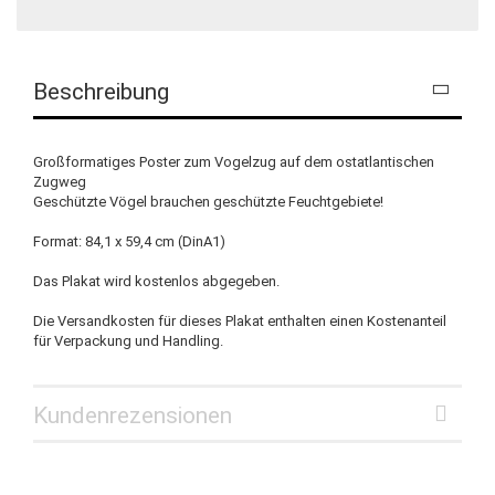
Beschreibung
Großformatiges Poster zum Vogelzug auf dem ostatlantischen
Zugweg
Geschützte Vögel brauchen geschützte Feuchtgebiete!
Format: 84,1 x 59,4 cm (DinA1)
Das Plakat wird kostenlos abgegeben.
Die Versandkosten für dieses Plakat enthalten einen Kostenanteil
für Verpackung und Handling.
Kundenrezensionen