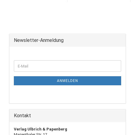
Newsletter-Anmeldung
ANMELDEN
Kontakt
Verlag Ulbrich & Papenberg
Marienthaler Str. 17