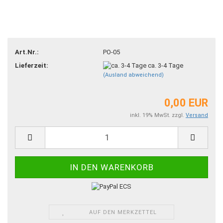
Art.Nr.:
PO-05
Lieferzeit:
ca. 3-4 Tage
(Ausland abweichend)
0,00 EUR
inkl. 19% MwSt. zzgl.
Versand
AUF DEN MERKZETTEL