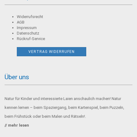
Widerrufsrecht
AGB
Impressum
Datenschutz
Rückruf-Service
VERTRAG WIDERRUFEN
Über uns
Natur für Kinder und interessierte Laien anschaulich machen! Natur
kennen lernen – beim Spaziergang, beim Kartenspiel, beim Puzzeln,
beim Frühstück oder beim Malen und Rätseln!.
//
mehr lesen