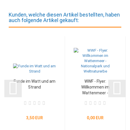
Kunden, welche diesen Artikel bestellten, haben
auch folgende Artikel gekauft:
Funde im Watt und am
WWF - Flyer:
Strand
Willkommen im
Wattenmeer -
Nationalpark...
3,50 EUR
0,00 EUR