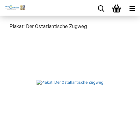
Plakat: Der Ostatlantische Zugweg