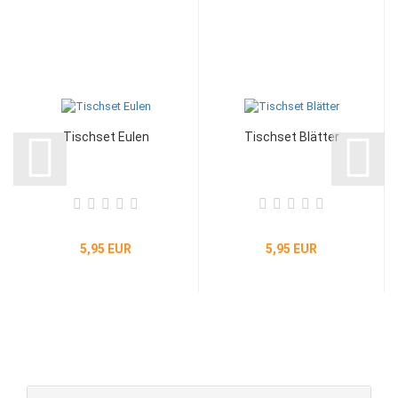
Tischset Eulen
Tischset Blätter
5,95 EUR
5,95 EUR