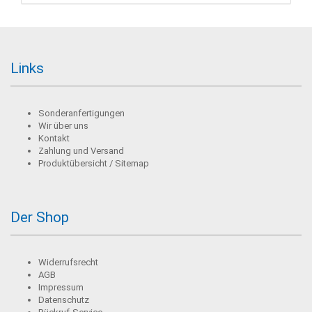
Links
Sonderanfertigungen
Wir über uns
Kontakt
Zahlung und Versand
Produktübersicht / Sitemap
Der Shop
Widerrufsrecht
AGB
Impressum
Datenschutz