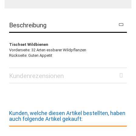
Beschreibung
Tischset Wildbienen
Vorderseite: 32 Arten essbarer Wildpflanzen
Rückseite: Guten Appetit
Kundenrezensionen
Kunden, welche diesen Artikel bestellten, haben
auch folgende Artikel gekauft: