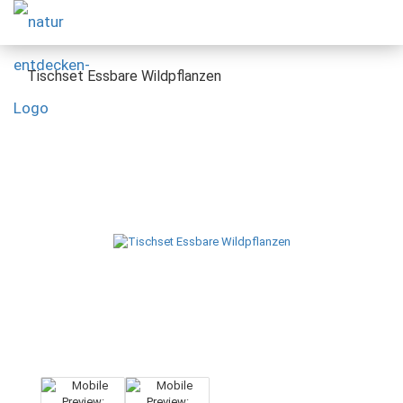
Tischset Essbare Wildpflanzen