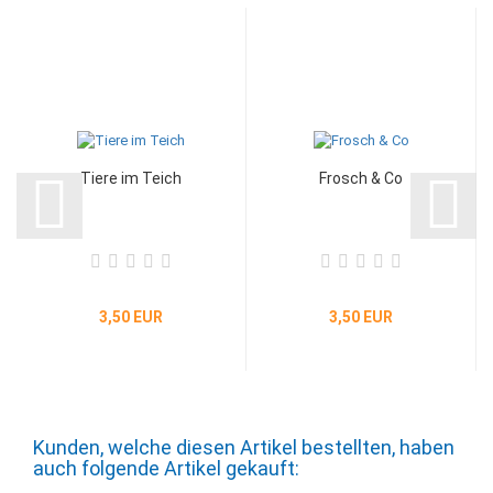
Tiere im Teich
Frosch & Co
3,50 EUR
3,50 EUR
Kunden, welche diesen Artikel bestellten, haben
auch folgende Artikel gekauft: