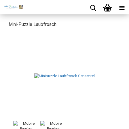
Mini-Puzzle Laubfrosch