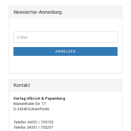
Newsletter-Anmeldung
ANMELDEN
Kontakt
Verlag Ulbrich & Papenberg
Marienthaler Str. 17
D-24340 Eckernförde
Telefon: 04351 / 735155
Telefax: 04351 / 735257