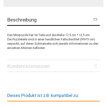
Beschreibung
Das Minipuzzle hat 54 Teile und die Maße 17,5 cm * 12,5 cm.
Die Puzzleteile sind in einer handlichen Faltschachtel (9*6*3 cm)
verpackt, auf deren Schmalseite sich jeweils Informationen zu den
einzelnen Motiven befinden.
Kundenrezensionen
Dieses Produkt ist z.B. kompatibel zu: