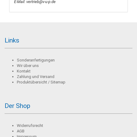
E-Mail: vertrieb@v-u-p.de
Links
Sonderanfertigungen
Wir über uns
Kontakt
Zahlung und Versand
Produktübersicht / Sitemap
Der Shop
Widerrufsrecht
AGB
Impressum