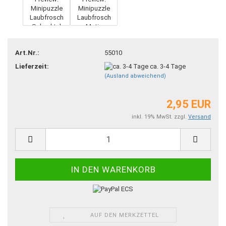
Art.Nr.:
55010
Lieferzeit:
ca. 3-4 Tage
(Ausland abweichend)
2,95 EUR
inkl. 19% MwSt. zzgl.
Versand
AUF DEN MERKZETTEL