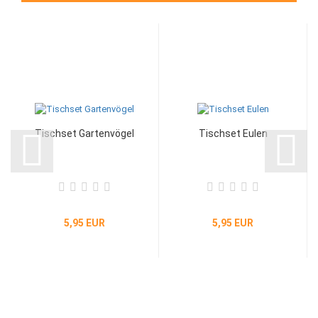
Tischset Gartenvögel
Tischset Eulen
5,95 EUR
5,95 EUR