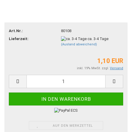
Art.Nr.:
80108
Lieferzeit:
ca. 3-4 Tage
(Ausland abweichend)
1,10 EUR
inkl. 19% MwSt. zzgl.
Versand
AUF DEN MERKZETTEL