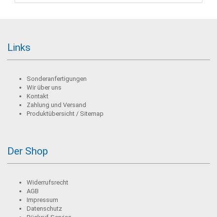
Links
Sonderanfertigungen
Wir über uns
Kontakt
Zahlung und Versand
Produktübersicht / Sitemap
Der Shop
Widerrufsrecht
AGB
Impressum
Datenschutz