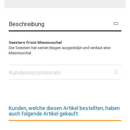
Beschreibung
Seestern frisst Miesmuschel
Der Seestern hat seinen Magen ausgestülpt und verdaut eine
Miesmuschel.
Kundenrezensionen
Kunden, welche diesen Artikel bestellten, haben
auch folgende Artikel gekauft: