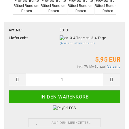
Art.Nr.:
30101
Lieferzeit:
ca. 3-4 Tage
(Ausland abweichend)
5,95 EUR
inkl. 7% MwSt. zzgl.
Versand
AUF DEN MERKZETTEL