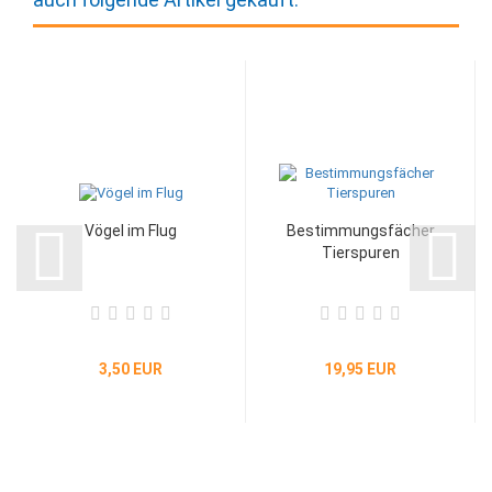
Vögel im Flug
Bestimmungsfächer
Tierspuren
3,50 EUR
19,95 EUR