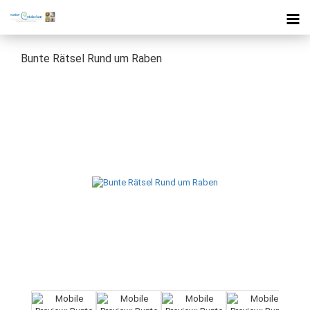
Bunte Rätsel Rund um Raben