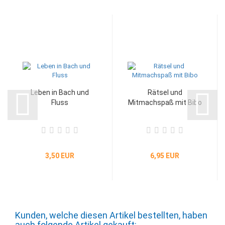
Leben in Bach und
Rätsel und
Fluss
Mitmachspaß mit Bibo
3,50 EUR
6,95 EUR
Kunden, welche diesen Artikel bestellten, haben
auch folgende Artikel gekauft: